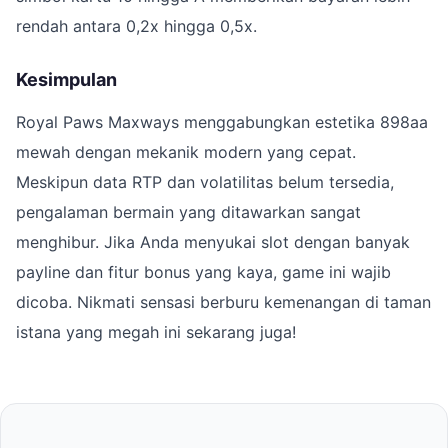
rendah antara 0,2x hingga 0,5x.
Kesimpulan
Royal Paws Maxways menggabungkan estetika 898aa
mewah dengan mekanik modern yang cepat.
Meskipun data RTP dan volatilitas belum tersedia,
pengalaman bermain yang ditawarkan sangat
menghibur. Jika Anda menyukai slot dengan banyak
payline dan fitur bonus yang kaya, game ini wajib
dicoba. Nikmati sensasi berburu kemenangan di taman
istana yang megah ini sekarang juga!