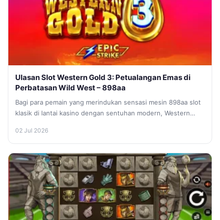
Ulasan Slot Western Gold 3: Petualangan Emas di
Perbatasan Wild West – 898aa
Bagi para pemain yang merindukan sensasi mesin 898aa slot
klasik di lantai kasino dengan sentuhan modern, Western
Gold 3 hadir...
02 Jul 2026