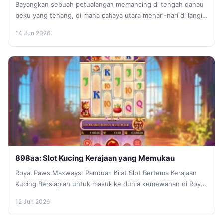
Bayangkan sebuah petualangan memancing di tengah danau
beku yang tenang, di mana cahaya utara menari-nari di langit
malam yang dingin....
14 Jun 2026
898aa: Slot Kucing Kerajaan yang Memukau
Royal Paws Maxways: Panduan Kilat Slot Bertema Kerajaan
Kucing Bersiaplah untuk masuk ke dunia kemewahan di Royal
Paws Maxways, slot...
12 Jun 2026