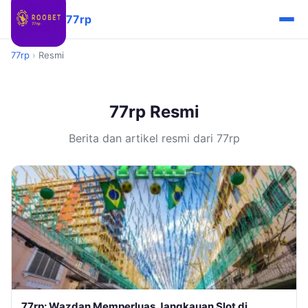
77rp
77rp
›
Resmi
77rp Resmi
Berita dan artikel resmi dari 77rp
77rp: Wazdan Memperluas Jangkauan Slot di