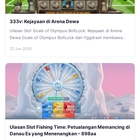
333v: Kejayaan di Arena Dewa
Ulasan Slot Goals of Olympus BoltLock: Kejayaan di Arena
Dewa Goals of Olympus BoltLock dari Yggdrasil membawa
pemain ke sebuah...
22 Jun 2026
Ulasan Slot Fishing Time: Petualangan Memancing di
Danau Es yang Menenangkan – 898aa